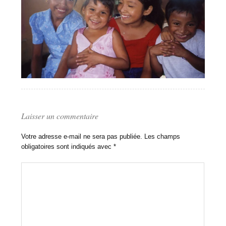
Laisser un commentaire
Votre adresse e-mail ne sera pas publiée.
Les champs
obligatoires sont indiqués avec
*