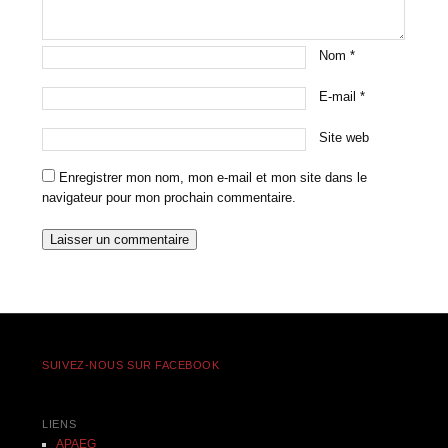
Nom
*
E-mail
*
Site web
Enregistrer mon nom, mon e-mail et mon site dans le
navigateur pour mon prochain commentaire.
SUIVEZ-NOUS SUR FACEBOOK
LIENS
APAEG