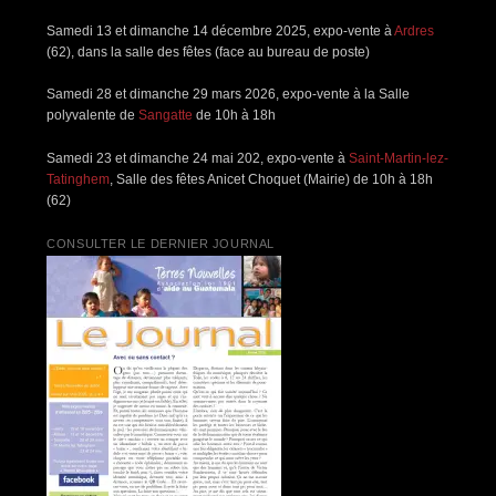
Samedi 13 et dimanche 14 décembre 2025, expo-vente à
Ardres
(62), dans la salle des fêtes (face au bureau de poste)
Samedi 28 et dimanche 29 mars 2026, expo-vente à la Salle
polyvalente de
Sangatte
de 10h à 18h
Samedi 23 et dimanche 24 mai 202, expo-vente à
Saint-Martin-lez-
Tatinghem
, Salle des fêtes Anicet Choquet (Mairie) de 10h à 18h
(62)
CONSULTER LE DERNIER JOURNAL