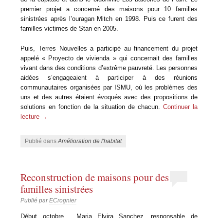
premier projet a concerné des maisons pour 10 familles
sinistrées après l’ouragan Mitch en 1998. Puis ce furent des
familles victimes de Stan en 2005.
Puis, Terres Nouvelles a participé au financement du projet
appelé « Proyecto de vivienda » qui concernait des familles
vivant dans des conditions d’extrême pauvreté. Les personnes
aidées s’engageaient à participer à des réunions
communautaires organisées par ISMU, où les problèmes des
uns et des autres étaient évoqués avec des propositions de
solutions en fonction de la situation de chacun.
Continuer la
lecture
→
Publié dans
Amélioration de l'habitat
Reconstruction de maisons pour des
familles sinistrées
Publié par
ECrognier
Début octobre , Maria Elvira Sanchez, responsable de