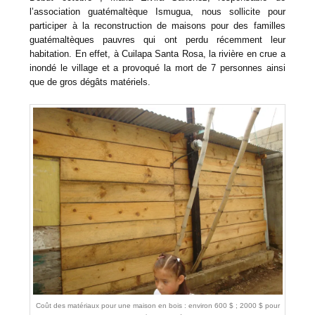
l’association guatémaltèque Ismugua, nous sollicite pour
participer à la reconstruction de maisons pour des familles
guatémaltèques pauvres qui ont perdu récemment leur
habitation. En effet, à Cuilapa Santa Rosa, la rivière en crue a
inondé le village et a provoqué la mort de 7 personnes ainsi
que de gros dégâts matériels.
Coût des matériaux pour une maison en bois : environ 600 $ ; 2000 $ pour