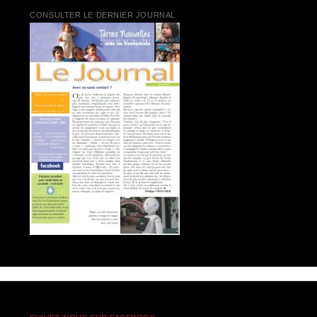
CONSULTER LE DERNIER JOURNAL