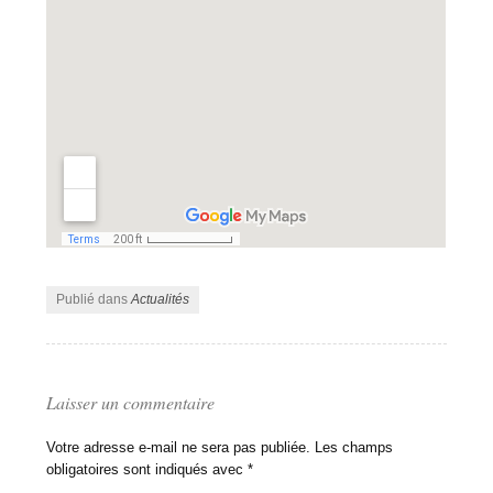
Publié dans
Actualités
Laisser un commentaire
Votre adresse e-mail ne sera pas publiée.
Les champs
obligatoires sont indiqués avec
*