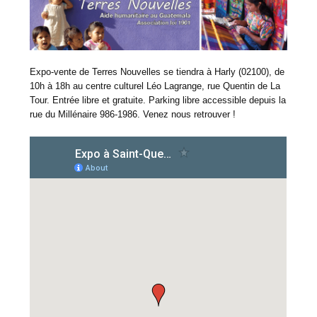
Expo-vente de Terres Nouvelles se tiendra à Harly (02100), de
10h à 18h au centre culturel Léo Lagrange, rue Quentin de La
Tour. Entrée libre et gratuite. Parking libre accessible depuis la
rue du Millénaire 986-1986. Venez nous retrouver !