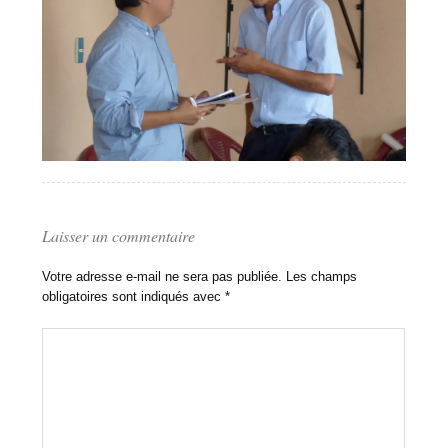
Laisser un commentaire
Votre adresse e-mail ne sera pas publiée.
Les champs
obligatoires sont indiqués avec
*