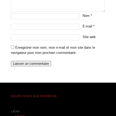
Nom
*
E-mail
*
Site web
Enregistrer mon nom, mon e-mail et mon site dans le
navigateur pour mon prochain commentaire.
SUIVEZ-NOUS SUR FACEBOOK
LIENS