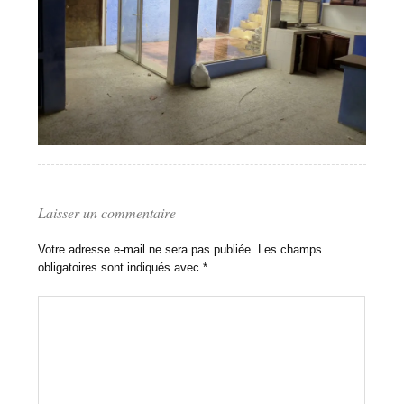
Laisser un commentaire
Votre adresse e-mail ne sera pas publiée.
Les champs
obligatoires sont indiqués avec
*