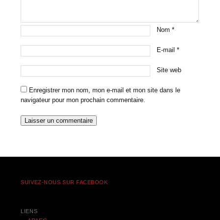
Nom
*
E-mail
*
Site web
Enregistrer mon nom, mon e-mail et mon site dans le
navigateur pour mon prochain commentaire.
SUIVEZ-NOUS SUR FACEBOOK
LIENS