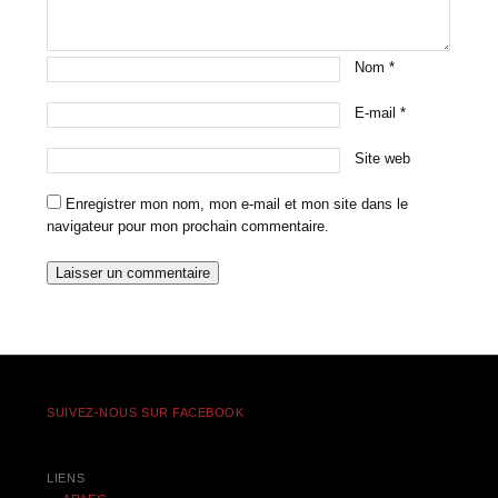
Nom
*
E-mail
*
Site web
Enregistrer mon nom, mon e-mail et mon site dans le
navigateur pour mon prochain commentaire.
SUIVEZ-NOUS SUR FACEBOOK
LIENS