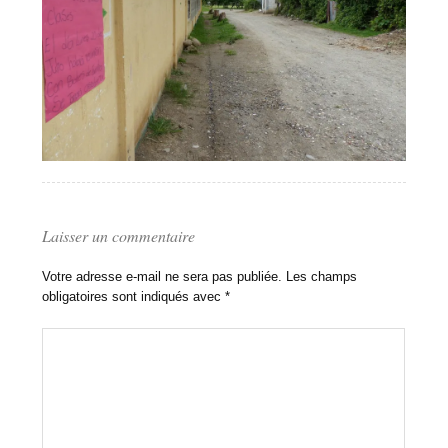
Laisser un commentaire
Votre adresse e-mail ne sera pas publiée.
Les champs
obligatoires sont indiqués avec
*