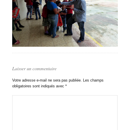
Laisser un commentaire
Votre adresse e-mail ne sera pas publiée.
Les champs
obligatoires sont indiqués avec
*