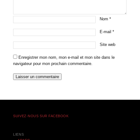
Nom
*
E-mail
*
Site web
Enregistrer mon nom, mon e-mail et mon site dans le
navigateur pour mon prochain commentaire.
SUIVEZ-NOUS SUR FACEBOOK
LIENS