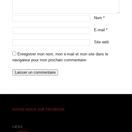
Nom
*
E-mail
*
Site web
Enregistrer mon nom, mon e-mail et mon site dans le
navigateur pour mon prochain commentaire.
SUIVEZ-NOUS SUR FACEBOOK
LIENS