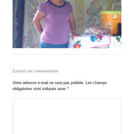
Laisser un commentaire
Votre adresse e-mail ne sera pas publiée.
Les champs
obligatoires sont indiqués avec
*