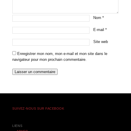
Nom
*
E-mail
*
Site web
Enregistrer mon nom, mon e-mail et mon site dans le
navigateur pour mon prochain commentaire.
SUIVEZ-NOUS SUR FACEBOOK
LIENS