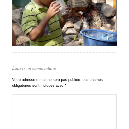
Laisser un commentaire
Votre adresse e-mail ne sera pas publiée.
Les champs
obligatoires sont indiqués avec
*