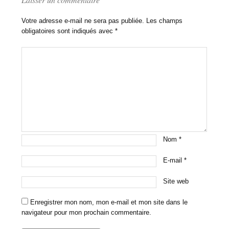
Votre adresse e-mail ne sera pas publiée.
Les champs
obligatoires sont indiqués avec
*
Nom
*
E-mail
*
Site web
Enregistrer mon nom, mon e-mail et mon site dans le
navigateur pour mon prochain commentaire.