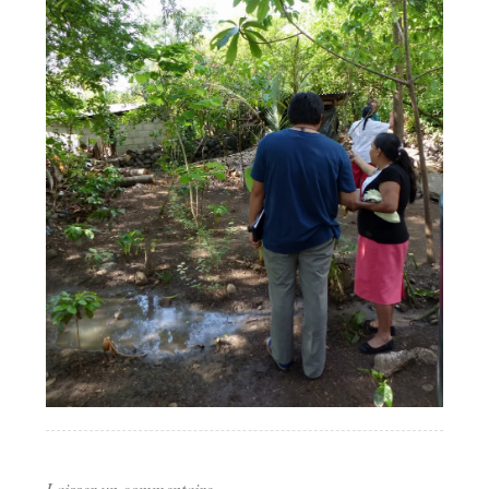
Laisser un commentaire