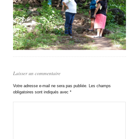
Laisser un commentaire
Votre adresse e-mail ne sera pas publiée.
Les champs
obligatoires sont indiqués avec
*