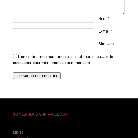
Nom
*
E-mail
*
Site web
Enregistrer mon nom, mon e-mail et mon site dans le
navigateur pour mon prochain commentaire.
SUIVEZ-NOUS SUR FACEBOOK
LIENS