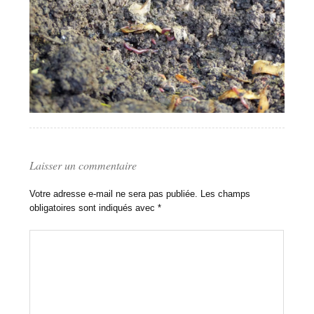
Laisser un commentaire
Votre adresse e-mail ne sera pas publiée.
Les champs
obligatoires sont indiqués avec
*