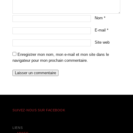
Nom
*
E-mail
*
Site web
Enregistrer mon nom, mon e-mail et mon site dans le
navigateur pour mon prochain commentaire.
SUIVEZ-NOUS SUR FACEBOOK
LIENS