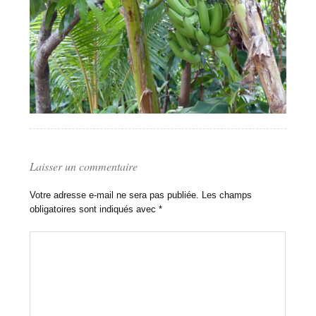
Laisser un commentaire
Votre adresse e-mail ne sera pas publiée.
Les champs
obligatoires sont indiqués avec
*