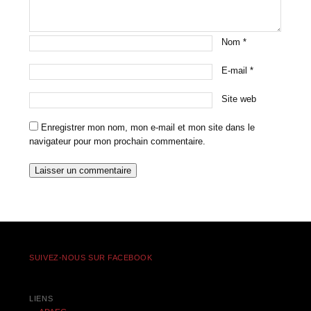
Nom
*
E-mail
*
Site web
Enregistrer mon nom, mon e-mail et mon site dans le
navigateur pour mon prochain commentaire.
SUIVEZ-NOUS SUR FACEBOOK
LIENS