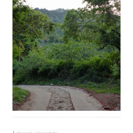
Laisser un commentaire