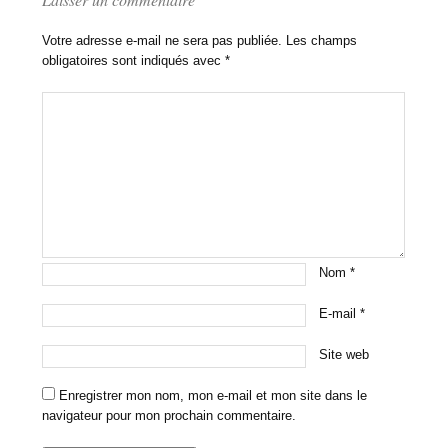
Votre adresse e-mail ne sera pas publiée.
Les champs
obligatoires sont indiqués avec
*
Nom
*
E-mail
*
Site web
Enregistrer mon nom, mon e-mail et mon site dans le
navigateur pour mon prochain commentaire.