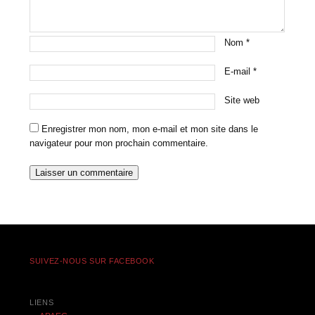
Nom
*
E-mail
*
Site web
Enregistrer mon nom, mon e-mail et mon site dans le
navigateur pour mon prochain commentaire.
SUIVEZ-NOUS SUR FACEBOOK
LIENS