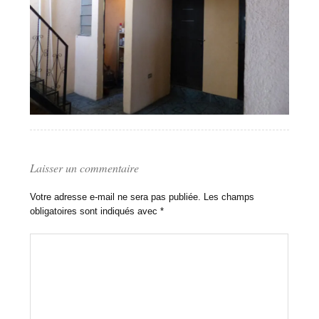
Laisser un commentaire
Votre adresse e-mail ne sera pas publiée.
Les champs
obligatoires sont indiqués avec
*