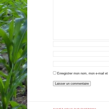
Enregistrer mon nom, mon e-mail et