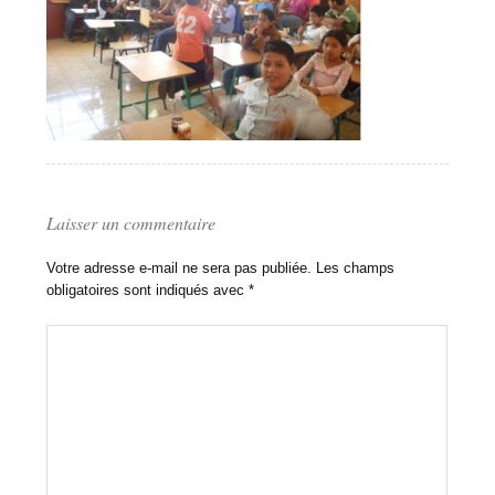
Laisser un commentaire
Votre adresse e-mail ne sera pas publiée.
Les champs
obligatoires sont indiqués avec
*